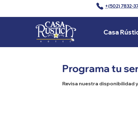
+(502) 7832-3
Casa Rústi
Programa tu ser
Revisa nuestra disponibilidad 