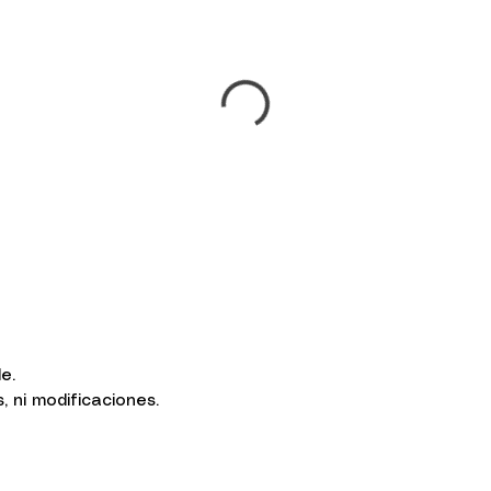
le.
ni modificaciones.