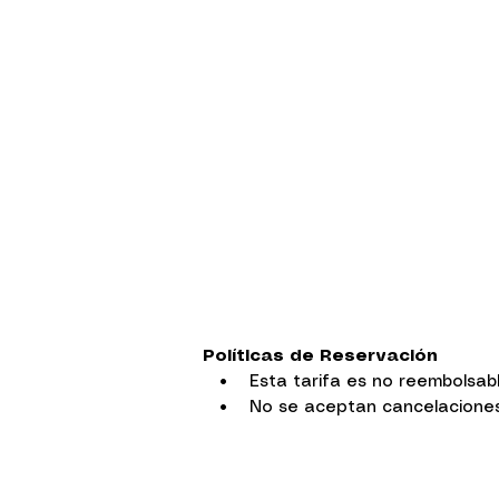
Políticas de Reservación
• Esta tarifa es no reembolsab
• No se aceptan cancelaciones, 