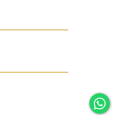
Follow