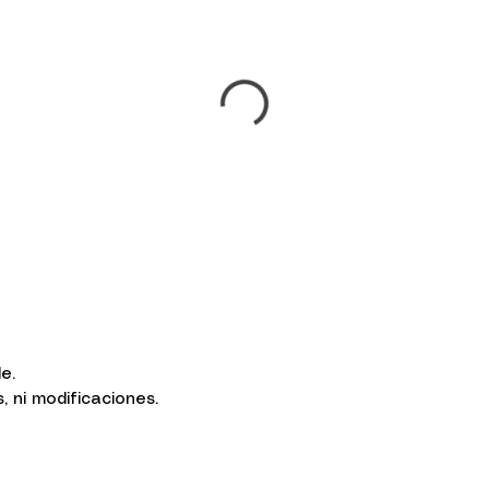
le.
ni modificaciones.