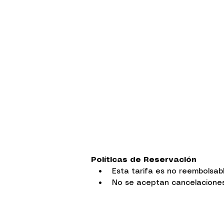
Políticas de Reservación
• Esta tarifa es no reembolsab
• No se aceptan cancelaciones, 