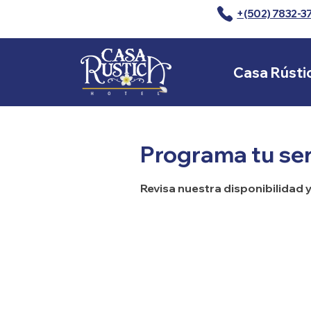
+(502) 7832-3
Casa Rústi
Programa tu ser
Revisa nuestra disponibilidad 