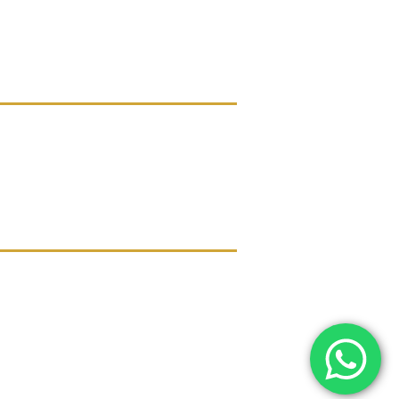
Follow