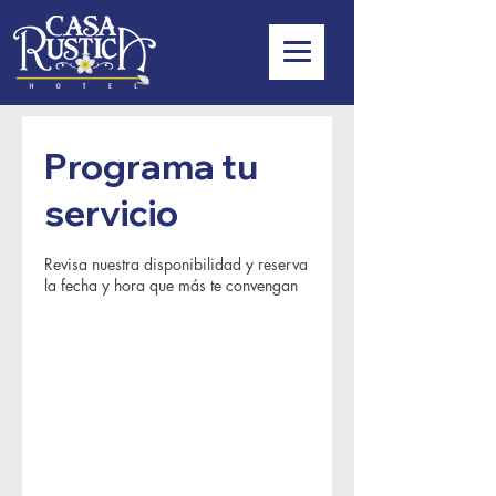
Programa tu
servicio
Revisa nuestra disponibilidad y reserva
la fecha y hora que más te convengan