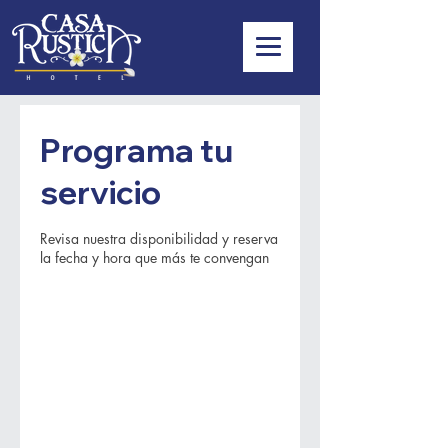
Programa tu
servicio
Revisa nuestra disponibilidad y reserva
la fecha y hora que más te convengan