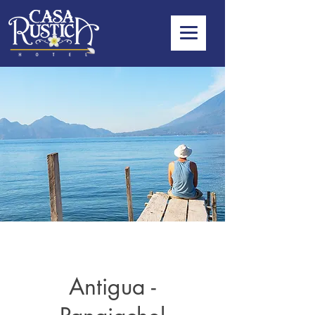
Antigua -