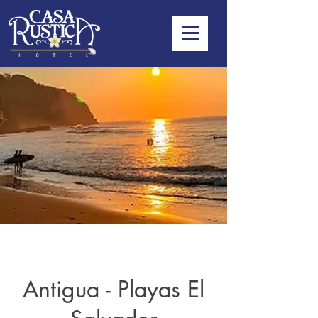
Antigua - Playas El