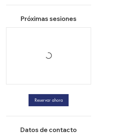
Próximas sesiones
Reservar ahora
Datos de contacto