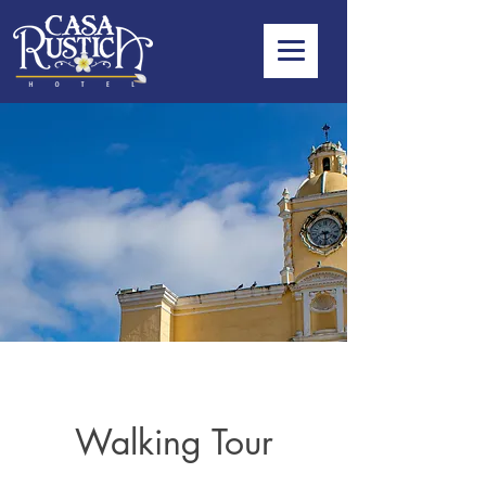
Walking Tour