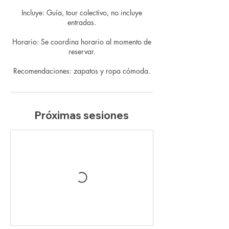
Incluye: Guía, tour colectivo, no incluye
entradas.
Horario: Se coordina horario al momento de
reservar.
Recomendaciones: zapatos y ropa cómoda.
Próximas sesiones